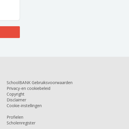
SchoolBANK Gebruiksvoorwaarden
Privacy-en cookiebeleid
Copyright
Disclaimer
Cookie-instellingen
Profielen
Scholenregister