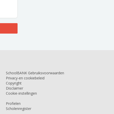
SchoolBANK Gebruiksvoorwaarden
Privacy-en cookiebeleid
Copyright
Disclaimer
Cookie-instellingen
Profielen
Scholenregister