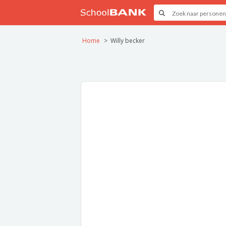
Home
Willy becker