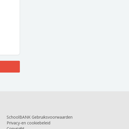
SchoolBANK Gebruiksvoorwaarden
Privacy-en cookiebeleid
Copyright