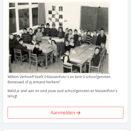
Willem Verhoeff heeft 0 klassenfoto's en kent 0 schoolgenoten.
Benieuwd of jij iemand herkent?
Meld je snel aan en vind jouw oud-schoolgenoten en klassenfoto's
terug!
Aanmelden