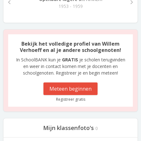
1953 - 1959
Bekijk het volledige profiel van Willem
Verhoeff en al je andere schoolgenoten!
In SchoolBANK kun je
GRATIS
je scholen terugvinden
en weer in contact komen met je docenten en
schoolgenoten. Registreer je en begin meteen!
Meteen beginnen
Registreer gratis
Mijn klassenfoto's
0