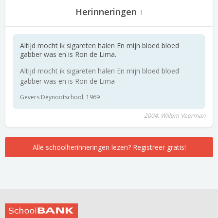
Herinneringen
1
Altijd mocht ik sigareten halen En mijn bloed bloed
gabber was en is Ron de Lima.
Altijd mocht ik sigareten halen En mijn bloed bloed
gabber was en is Ron de Lima
Gevers Deynootschool, 1969
2004, Willem Veerman
Alle schoolherinneringen lezen? Registreer gratis!