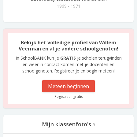
1969 - 1971
Bekijk het volledige profiel van Willem
Veerman en al je andere schoolgenoten!
In SchoolBANK kun je
GRATIS
je scholen terugvinden
en weer in contact komen met je docenten en
schoolgenoten. Registreer je en begin meteen!
Meteen beginnen
Registreer gratis
Mijn klassenfoto's
9