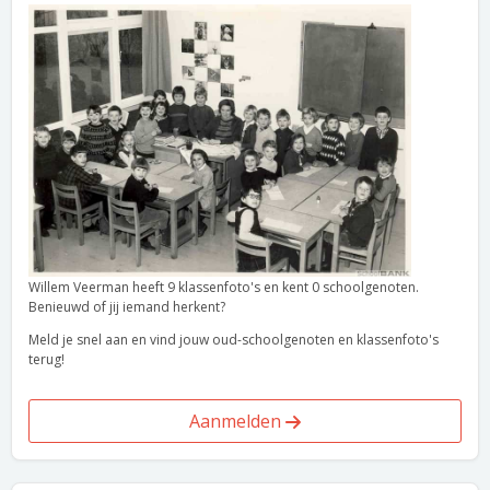
Willem Veerman heeft 9 klassenfoto's en kent 0 schoolgenoten.
Benieuwd of jij iemand herkent?
Meld je snel aan en vind jouw oud-schoolgenoten en klassenfoto's
terug!
Aanmelden