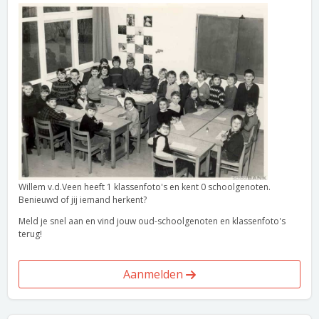
Willem v.d.Veen heeft 1 klassenfoto's en kent 0 schoolgenoten.
Benieuwd of jij iemand herkent?
Meld je snel aan en vind jouw oud-schoolgenoten en klassenfoto's
terug!
Aanmelden