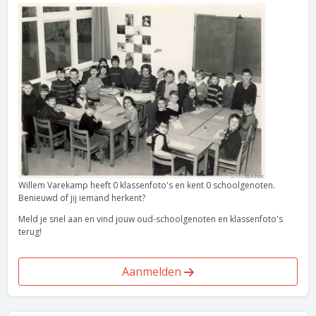
Willem Varekamp heeft 0 klassenfoto's en kent 0 schoolgenoten.
Benieuwd of jij iemand herkent?
Meld je snel aan en vind jouw oud-schoolgenoten en klassenfoto's
terug!
Aanmelden