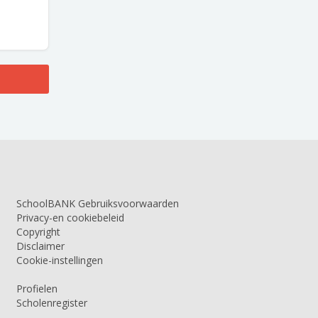
SchoolBANK Gebruiksvoorwaarden
Privacy-en cookiebeleid
Copyright
Disclaimer
Cookie-instellingen
Profielen
Scholenregister