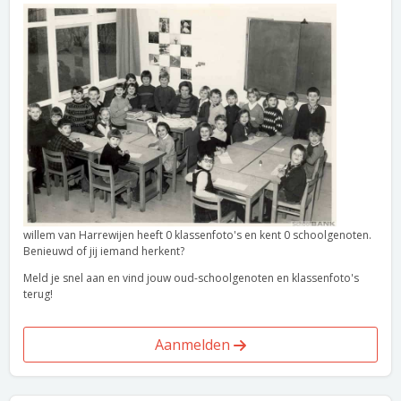
willem van Harrewijen heeft 0 klassenfoto's en kent 0 schoolgenoten.
Benieuwd of jij iemand herkent?
Meld je snel aan en vind jouw oud-schoolgenoten en klassenfoto's
terug!
Aanmelden