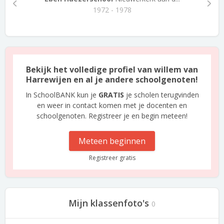
1972 - 1978
Bekijk het volledige profiel van willem van
Harrewijen en al je andere schoolgenoten!
In SchoolBANK kun je
GRATIS
je scholen terugvinden
en weer in contact komen met je docenten en
schoolgenoten. Registreer je en begin meteen!
Meteen beginnen
Registreer gratis
Mijn klassenfoto's
0