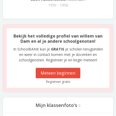
1950 - 1956
Bekijk het volledige profiel van willem van
Dam en al je andere schoolgenoten!
In SchoolBANK kun je
GRATIS
je scholen terugvinden
en weer in contact komen met je docenten en
schoolgenoten. Registreer je en begin meteen!
Meteen beginnen
Registreer gratis
Mijn klassenfoto's
0