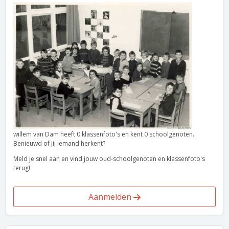
willem van Dam heeft 0 klassenfoto's en kent 0 schoolgenoten.
Benieuwd of jij iemand herkent?
Meld je snel aan en vind jouw oud-schoolgenoten en klassenfoto's
terug!
Aanmelden