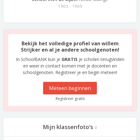
1963 - 1969
Bekijk het volledige profiel van willem
Strijker en al je andere schoolgenoten!
In SchoolBANK kun je
GRATIS
je scholen terugvinden
en weer in contact komen met je docenten en
schoolgenoten. Registreer je en begin meteen!
Meteen beginnen
Registreer gratis
Mijn klassenfoto's
0