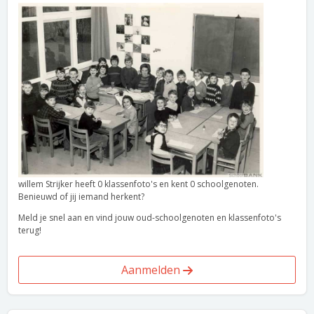
willem Strijker heeft 0 klassenfoto's en kent 0 schoolgenoten.
Benieuwd of jij iemand herkent?
Meld je snel aan en vind jouw oud-schoolgenoten en klassenfoto's
terug!
Aanmelden