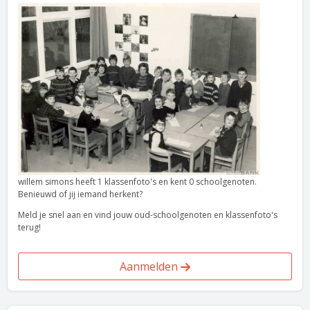
willem simons heeft 1 klassenfoto's en kent 0 schoolgenoten.
Benieuwd of jij iemand herkent?
Meld je snel aan en vind jouw oud-schoolgenoten en klassenfoto's
terug!
Aanmelden