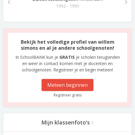
1992 - 1995
Bekijk het volledige profiel van willem
simons en al je andere schoolgenoten!
In SchoolBANK kun je
GRATIS
je scholen terugvinden
en weer in contact komen met je docenten en
schoolgenoten. Registreer je en begin meteen!
Meteen beginnen
Registreer gratis
Mijn klassenfoto's
1