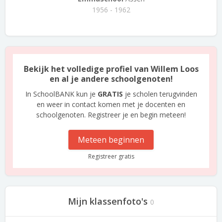
1956 - 1962
Bekijk het volledige profiel van Willem Loos
en al je andere schoolgenoten!
In SchoolBANK kun je
GRATIS
je scholen terugvinden
en weer in contact komen met je docenten en
schoolgenoten. Registreer je en begin meteen!
Meteen beginnen
Registreer gratis
Mijn klassenfoto's
0