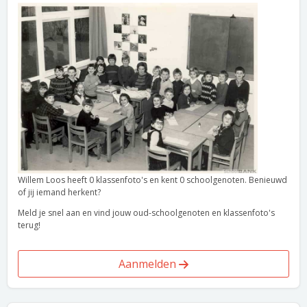
Willem Loos heeft 0 klassenfoto's en kent 0 schoolgenoten. Benieuwd
of jij iemand herkent?
Meld je snel aan en vind jouw oud-schoolgenoten en klassenfoto's
terug!
Aanmelden