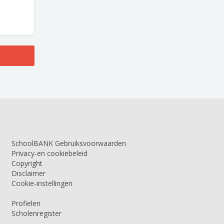
SchoolBANK Gebruiksvoorwaarden
Privacy-en cookiebeleid
Copyright
Disclaimer
Cookie-instellingen
Profielen
Scholenregister