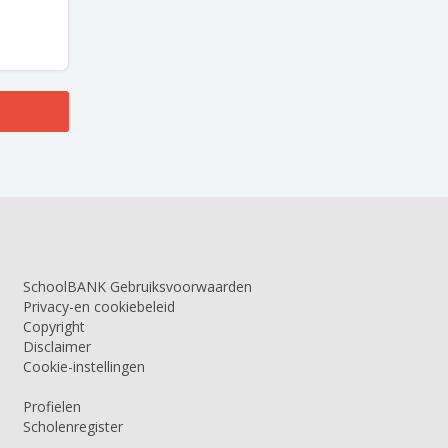
SchoolBANK Gebruiksvoorwaarden
Privacy-en cookiebeleid
Copyright
Disclaimer
Cookie-instellingen
Profielen
Scholenregister