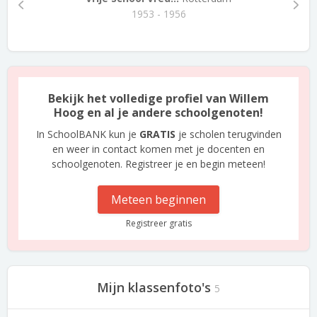
1953 - 1956
Bekijk het volledige profiel van Willem
Hoog en al je andere schoolgenoten!
In SchoolBANK kun je
GRATIS
je scholen terugvinden
en weer in contact komen met je docenten en
schoolgenoten. Registreer je en begin meteen!
Meteen beginnen
Registreer gratis
Mijn klassenfoto's
5