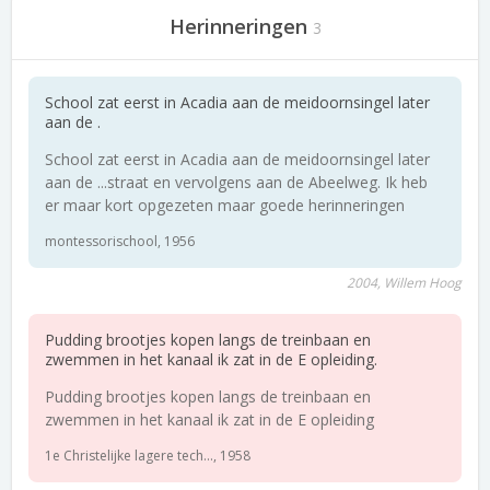
Herinneringen
3
School zat eerst in Acadia aan de meidoornsingel later
aan de .
School zat eerst in Acadia aan de meidoornsingel later
aan de ...straat en vervolgens aan de Abeelweg. Ik heb
er maar kort opgezeten maar goede herinneringen
montessorischool, 1956
2004, Willem Hoog
Pudding brootjes kopen langs de treinbaan en
zwemmen in het kanaal ik zat in de E opleiding.
Pudding brootjes kopen langs de treinbaan en
zwemmen in het kanaal ik zat in de E opleiding
1e Christelijke lagere tech..., 1958