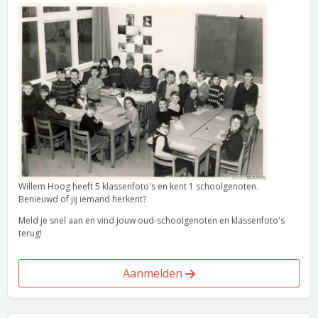
Willem Hoog heeft 5 klassenfoto's en kent 1 schoolgenoten.
Benieuwd of jij iemand herkent?
Meld je snel aan en vind jouw oud-schoolgenoten en klassenfoto's
terug!
Aanmelden