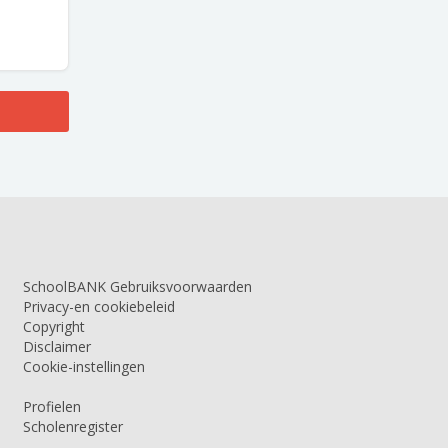
SchoolBANK Gebruiksvoorwaarden
Privacy-en cookiebeleid
Copyright
Disclaimer
Cookie-instellingen
Profielen
Scholenregister