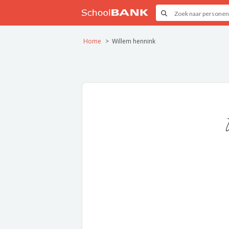
Home
Willem hennink