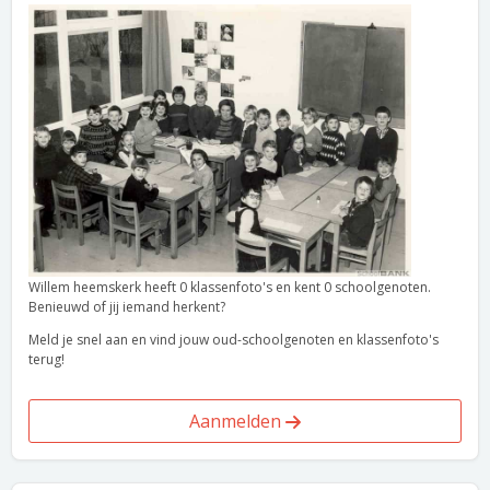
Willem heemskerk heeft 0 klassenfoto's en kent 0 schoolgenoten.
Benieuwd of jij iemand herkent?
Meld je snel aan en vind jouw oud-schoolgenoten en klassenfoto's
terug!
Aanmelden