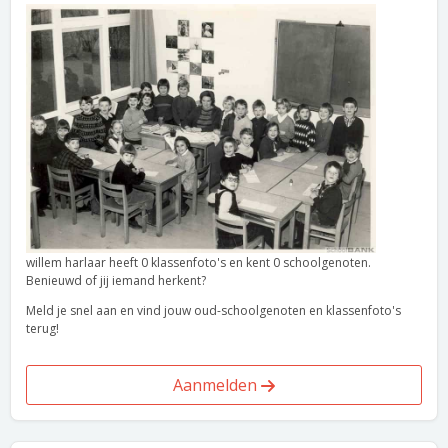
willem harlaar heeft 0 klassenfoto's en kent 0 schoolgenoten.
Benieuwd of jij iemand herkent?
Meld je snel aan en vind jouw oud-schoolgenoten en klassenfoto's
terug!
Aanmelden