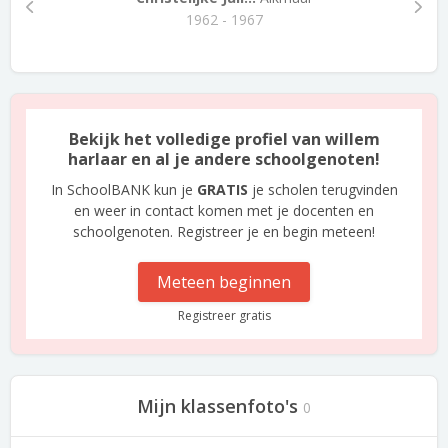
1962 - 1967
Bekijk het volledige profiel van willem
harlaar en al je andere schoolgenoten!
In SchoolBANK kun je
GRATIS
je scholen terugvinden
en weer in contact komen met je docenten en
schoolgenoten. Registreer je en begin meteen!
Meteen beginnen
Registreer gratis
Mijn klassenfoto's
0