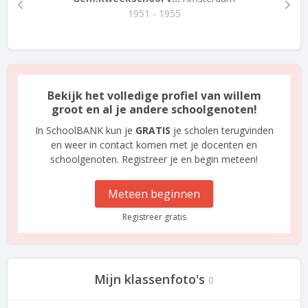
1951 - 1955
Bekijk het volledige profiel van willem
groot en al je andere schoolgenoten!
In SchoolBANK kun je
GRATIS
je scholen terugvinden
en weer in contact komen met je docenten en
schoolgenoten. Registreer je en begin meteen!
Meteen beginnen
Registreer gratis
Mijn klassenfoto's
0