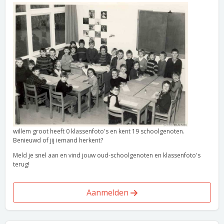
willem groot heeft 0 klassenfoto's en kent 19 schoolgenoten.
Benieuwd of jij iemand herkent?
Meld je snel aan en vind jouw oud-schoolgenoten en klassenfoto's
terug!
Aanmelden