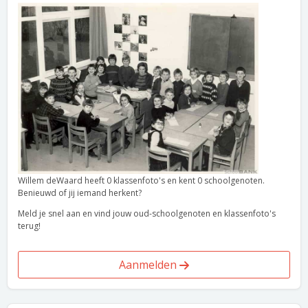
Willem deWaard heeft 0 klassenfoto's en kent 0 schoolgenoten.
Benieuwd of jij iemand herkent?
Meld je snel aan en vind jouw oud-schoolgenoten en klassenfoto's
terug!
Aanmelden