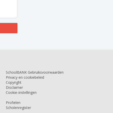
SchoolBANK Gebruiksvoorwaarden
Privacy-en cookiebeleid
Copyright
Disclaimer
Cookie-instellingen
Profielen
Scholenregister