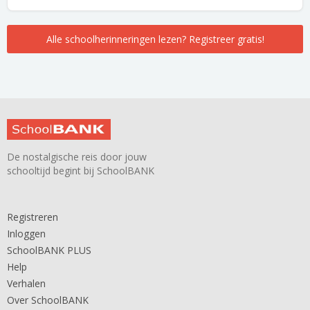
Alle schoolherinneringen lezen? Registreer gratis!
De nostalgische reis door jouw
schooltijd begint bij SchoolBANK
Registreren
Inloggen
SchoolBANK PLUS
Help
Verhalen
Over SchoolBANK