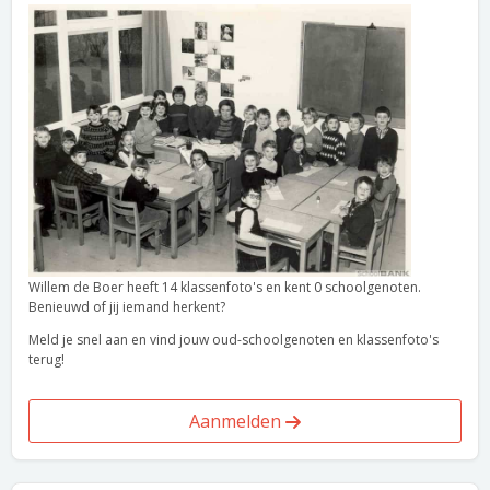
Willem de Boer heeft 14 klassenfoto's en kent 0 schoolgenoten.
Benieuwd of jij iemand herkent?
Meld je snel aan en vind jouw oud-schoolgenoten en klassenfoto's
terug!
Aanmelden