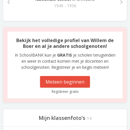
1949 - 1956
Bekijk het volledige profiel van Willem de
Boer en al je andere schoolgenoten!
In SchoolBANK kun je
GRATIS
je scholen terugvinden
en weer in contact komen met je docenten en
schoolgenoten. Registreer je en begin meteen!
Meteen beginnen
Registreer gratis
Mijn klassenfoto's
14