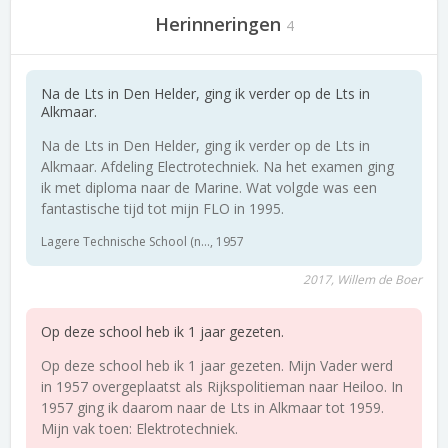
Herinneringen
4
Na de Lts in Den Helder, ging ik verder op de Lts in
Alkmaar.
Na de Lts in Den Helder, ging ik verder op de Lts in
Alkmaar. Afdeling Electrotechniek. Na het examen ging
ik met diploma naar de Marine. Wat volgde was een
fantastische tijd tot mijn FLO in 1995.
Lagere Technische School (n..., 1957
2017, Willem de Boer
Op deze school heb ik 1 jaar gezeten.
Op deze school heb ik 1 jaar gezeten. Mijn Vader werd
in 1957 overgeplaatst als Rijkspolitieman naar Heiloo. In
1957 ging ik daarom naar de Lts in Alkmaar tot 1959.
Mijn vak toen: Elektrotechniek.