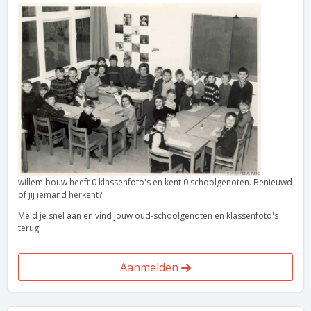
willem bouw heeft 0 klassenfoto's en kent 0 schoolgenoten. Benieuwd
of jij iemand herkent?
Meld je snel aan en vind jouw oud-schoolgenoten en klassenfoto's
terug!
Aanmelden