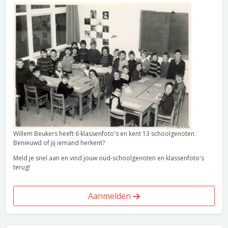
Willem Beukers heeft 6 klassenfoto's en kent 13 schoolgenoten.
Benieuwd of jij iemand herkent?
Meld je snel aan en vind jouw oud-schoolgenoten en klassenfoto's
terug!
Aanmelden