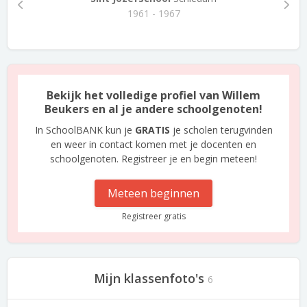
1961 - 1967
Bekijk het volledige profiel van Willem
Beukers en al je andere schoolgenoten!
In SchoolBANK kun je
GRATIS
je scholen terugvinden
en weer in contact komen met je docenten en
schoolgenoten. Registreer je en begin meteen!
Meteen beginnen
Registreer gratis
Mijn klassenfoto's
6