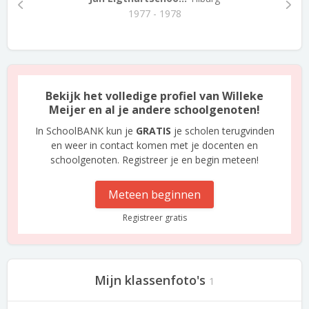
1977 - 1978
Bekijk het volledige profiel van Willeke
Meijer en al je andere schoolgenoten!
In SchoolBANK kun je
GRATIS
je scholen terugvinden
en weer in contact komen met je docenten en
schoolgenoten. Registreer je en begin meteen!
Meteen beginnen
Registreer gratis
Mijn klassenfoto's
1