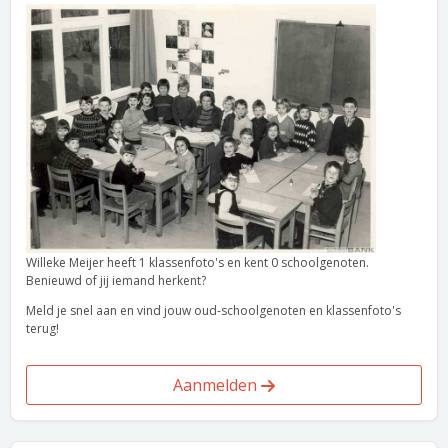
Willeke Meijer heeft 1 klassenfoto's en kent 0 schoolgenoten.
Benieuwd of jij iemand herkent?
Meld je snel aan en vind jouw oud-schoolgenoten en klassenfoto's
terug!
Aanmelden