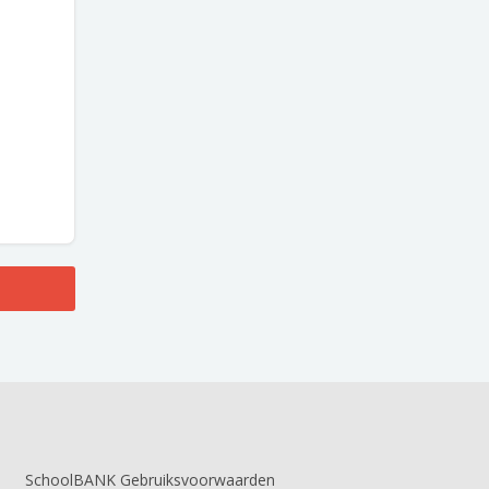
SchoolBANK Gebruiksvoorwaarden