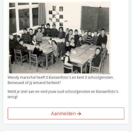
Wendy marechal heeft 0 klassenfoto's en kent 0 schoolgenoten.
Benieuwd of jij iemand herkent?
Meld je snel aan en vind jouw oud-schoolgenoten en klassenfoto's
terug!
Aanmelden