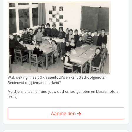
W.B. deRingh heeft 0 klassenfoto's en kent 0 schoolgenoten.
Benieuwd of jij iemand herkent?
Meld je snel aan en vind jouw oud-schoolgenoten en klassenfoto's
terug!
Aanmelden