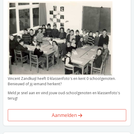
Vincent Zandkuijl heeft 0 klassenfoto's en kent 0 schoolgenoten.
Benieuwd of jij iemand herkent?
Meld je snel aan en vind jouw oud-schoolgenoten en klassenfoto's
terug!
Aanmelden