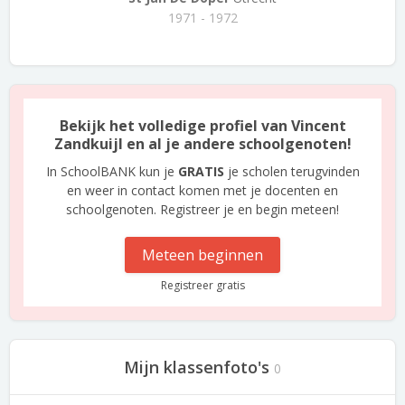
1971 - 1972
Bekijk het volledige profiel van Vincent
Zandkuijl en al je andere schoolgenoten!
In SchoolBANK kun je
GRATIS
je scholen terugvinden
en weer in contact komen met je docenten en
schoolgenoten. Registreer je en begin meteen!
Meteen beginnen
Registreer gratis
Mijn klassenfoto's
0