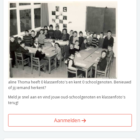
aline Thoma heeft 0 klassenfoto's en kent 0 schoolgenoten. Benieuwd
of jij iemand herkent?
Meld je snel aan en vind jouw oud-schoolgenoten en klassenfoto's
terug!
Aanmelden