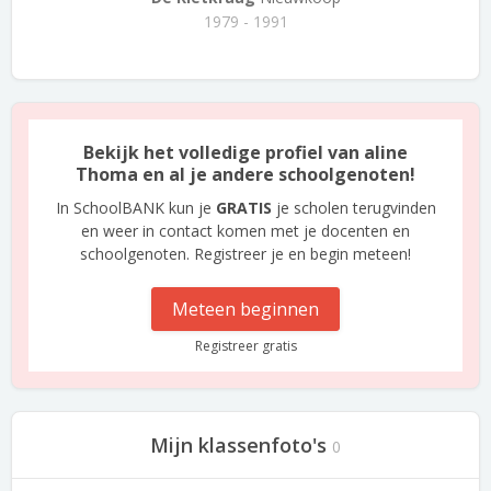
1979 - 1991
Bekijk het volledige profiel van aline
Thoma en al je andere schoolgenoten!
In SchoolBANK kun je
GRATIS
je scholen terugvinden
en weer in contact komen met je docenten en
schoolgenoten. Registreer je en begin meteen!
Meteen beginnen
Registreer gratis
Mijn klassenfoto's
0