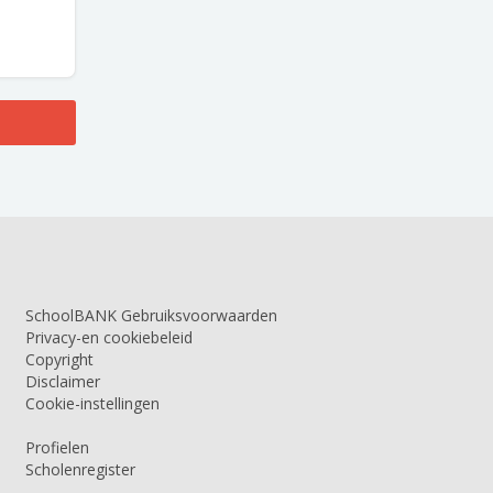
SchoolBANK Gebruiksvoorwaarden
Privacy-en cookiebeleid
Copyright
Disclaimer
Cookie-instellingen
Profielen
Scholenregister