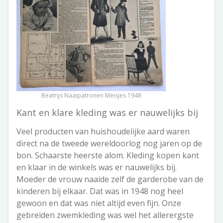
Beatrijs Naaipatronen Meisjes 1948
Kant en klare kleding was er nauwelijks bij
Veel producten van huishoudelijke aard waren
direct na de tweede wereldoorlog nog jaren op de
bon. Schaarste heerste alom. Kleding kopen kant
en klaar in de winkels was er nauwelijks bij.
Moeder de vrouw naaide zelf de garderobe van de
kinderen bij elkaar. Dat was in 1948 nog heel
gewoon en dat was niet altijd even fijn. Onze
gebreiden zwemkleding was wel het allerergste