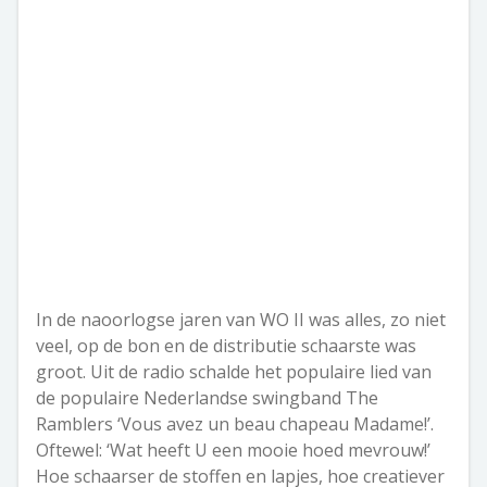
In de naoorlogse jaren van WO II was alles, zo niet
veel, op de bon en de distributie schaarste was
groot. Uit de radio schalde het populaire lied van
de populaire Nederlandse swingband The
Ramblers ‘Vous avez un beau chapeau Madame!’.
Oftewel: ‘Wat heeft U een mooie hoed mevrouw!’
Hoe schaarser de stoffen en lapjes, hoe creatiever