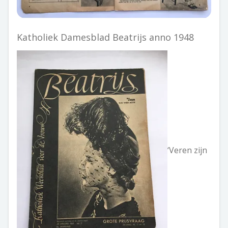
Katholiek Damesblad Beatrijs anno 1948
‘Veren zijn