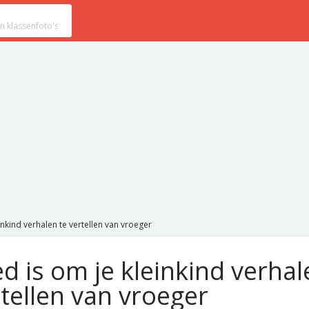
nkind verhalen te vertellen van vroeger
 is om je kleinkind verhal
rtellen van vroeger