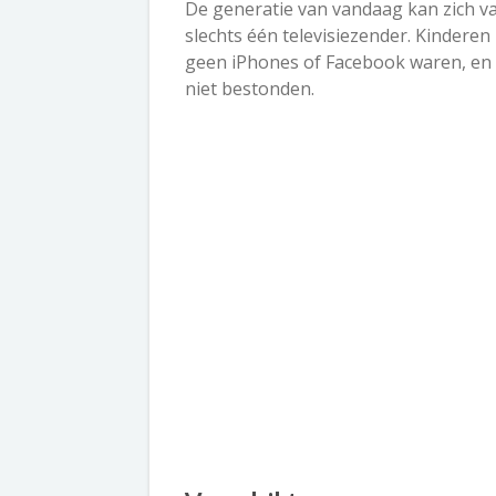
De generatie van vandaag kan zich va
slechts één televisiezender. Kinderen
geen iPhones of Facebook waren, en
niet bestonden.