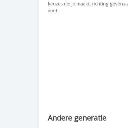
keuzes die je maakt, richting geven aa
doet.
Andere generatie