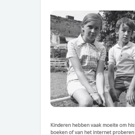
Kinderen hebben vaak moeite om hist
boeken of van het internet proberen 