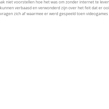
ak niet voorstellen hoe het was om zonder internet te leve
 kunnen verbaasd en verwonderd zijn over het feit dat er ooi
 vragen zich af waarmee er werd gespeeld toen videogames