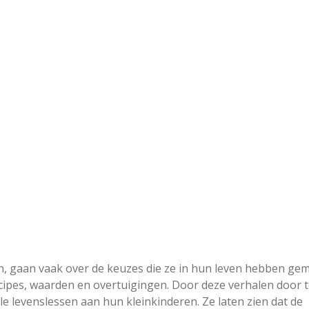
n, gaan vaak over de keuzes die ze in hun leven hebben gem
ipes, waarden en overtuigingen. Door deze verhalen door 
 levenslessen aan hun kleinkinderen. Ze laten zien dat de