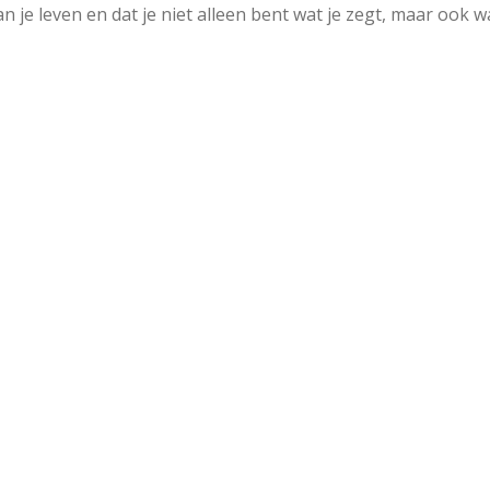
n je leven en dat je niet alleen bent wat je zegt, maar ook wa