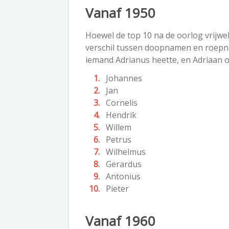
Vanaf 1950
Hoewel de top 10 na de oorlog vrijwel 
verschil tussen doopnamen en roepn
iemand Adrianus heette, en Adriaan 
Johannes
Jan
Cornelis
Hendrik
Willem
Petrus
Wilhelmus
Gerardus
Antonius
Pieter
Vanaf 1960