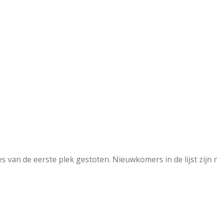
s van de eerste plek gestoten. Nieuwkomers in de lijst zijn 