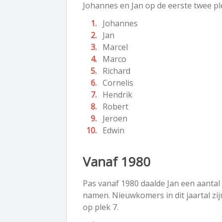
Johannes en Jan op de eerste twee p
Johannes
Jan
Marcel
Marco
Richard
Cornelis
Hendrik
Robert
Jeroen
Edwin
Vanaf 1980
Pas vanaf 1980 daalde Jan een aantal
namen. Nieuwkomers in dit jaartal zij
op plek 7.