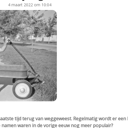
4 maart 2022 om 10:04
atste tijd terug van weggeweest. Regelmatig wordt er een 
e namen waren in de vorige eeuw nog meer populair?