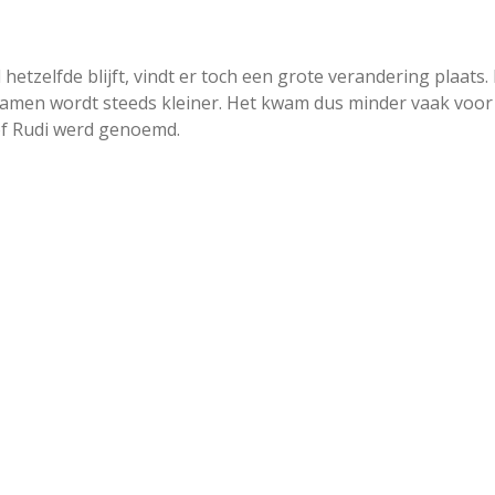
hetzelfde blijft, vindt er toch een grote verandering plaats.
amen wordt steeds kleiner. Het kwam dus minder vaak voor
of Rudi werd genoemd.