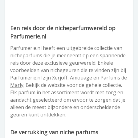
Een reis door de nicheparfumwereld op
Parfumerie.nl
Parfumerie.nl heeft een uitgebreide collectie van
nicheparfums die je meeneemt op een spannende
reis door deze exclusieve geurwereld. Enkele
voorbeelden van nichegeuren die te vinden zijn bij
Parfumerie.nl zijn
Xerjoff
,
Amouage
en
Parfums de
Marly
. Bekijk de website voor de gehele collectie.
Elk parfum in het assortiment wordt met zorg en
aandacht geselecteerd om ervoor te zorgen dat je
alleen de meest bijzondere en onderscheidende
geuren kunt ontdekken.
De verrukking van niche parfums