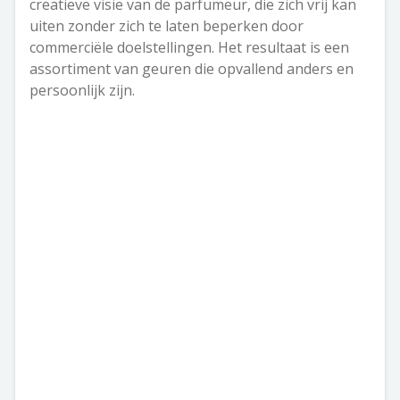
creatieve visie van de parfumeur, die zich vrij kan
uiten zonder zich te laten beperken door
commerciële doelstellingen. Het resultaat is een
assortiment van geuren die opvallend anders en
persoonlijk zijn.