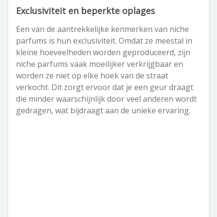
Exclusiviteit en beperkte oplages
Een van de aantrekkelijke kenmerken van niche
parfums is hun exclusiviteit. Omdat ze meestal in
kleine hoeveelheden worden geproduceerd, zijn
niche parfums vaak moeilijker verkrijgbaar en
worden ze niet op elke hoek van de straat
verkocht. Dit zorgt ervoor dat je een geur draagt
die minder waarschijnlijk door veel anderen wordt
gedragen, wat bijdraagt aan de unieke ervaring.