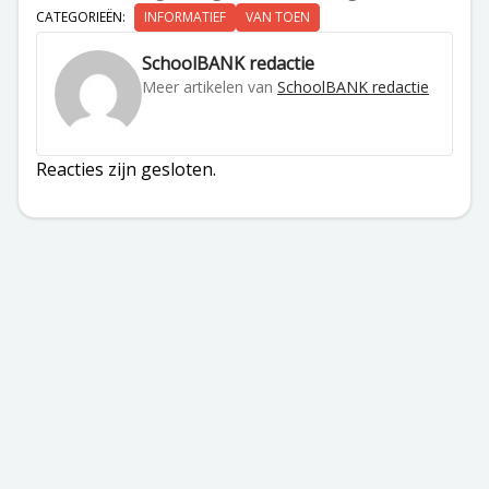
CATEGORIEËN:
INFORMATIEF
VAN TOEN
SchoolBANK redactie
Meer artikelen van
SchoolBANK redactie
Reacties zijn gesloten.