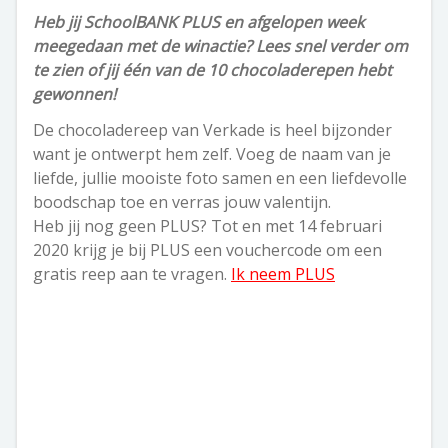
Heb jij SchoolBANK PLUS en afgelopen week
meegedaan met de winactie? Lees snel verder om
te zien of jij één van de 10 chocoladerepen hebt
gewonnen!
De chocoladereep van Verkade is heel bijzonder
want je ontwerpt hem zelf. Voeg de naam van je
liefde, jullie mooiste foto samen en een liefdevolle
boodschap toe en verras jouw valentijn.
Heb jij nog geen PLUS? Tot en met 14 februari
2020 krijg je bij PLUS een vouchercode om een
gratis reep aan te vragen.
Ik neem PLUS