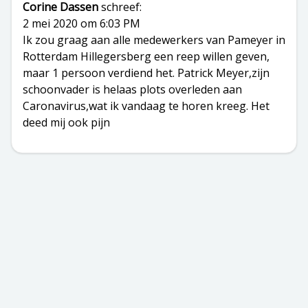
Corine Dassen
schreef:
2 mei 2020 om 6:03 PM
Ik zou graag aan alle medewerkers van Pameyer in
Rotterdam Hillegersberg een reep willen geven,
maar 1 persoon verdiend het. Patrick Meyer,zijn
schoonvader is helaas plots overleden aan
Caronavirus,wat ik vandaag te horen kreeg. Het
deed mij ook pijn