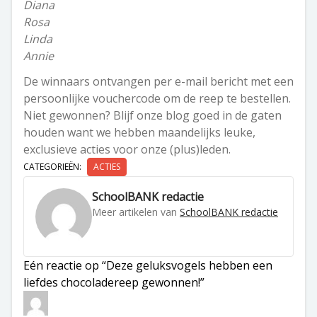
Diana
Rosa
Linda
Annie
De winnaars ontvangen per e-mail bericht met een
persoonlijke vouchercode om de reep te bestellen.
Niet gewonnen? Blijf onze blog goed in de gaten
houden want we hebben maandelijks leuke,
exclusieve acties voor onze (plus)leden.
CATEGORIEËN:
ACTIES
SchoolBANK redactie
Meer artikelen van
SchoolBANK redactie
Eén reactie op “Deze geluksvogels hebben een
liefdes chocoladereep gewonnen!”