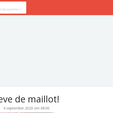
eve de maillot!
4 september 2020 om 08:00