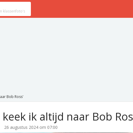
 naar Bob Ross'
keek ik altijd naar Bob Ros
26 augustus 2024 om 07:00