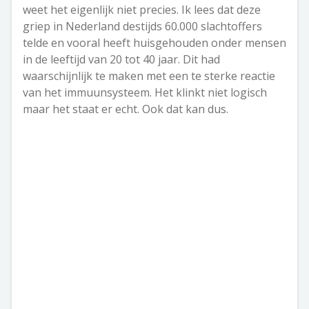
weet het eigenlijk niet precies. Ik lees dat deze
griep in Nederland destijds 60.000 slachtoffers
telde en vooral heeft huisgehouden onder mensen
in de leeftijd van 20 tot 40 jaar. Dit had
waarschijnlijk te maken met een te sterke reactie
van het immuunsysteem. Het klinkt niet logisch
maar het staat er echt. Ook dat kan dus.