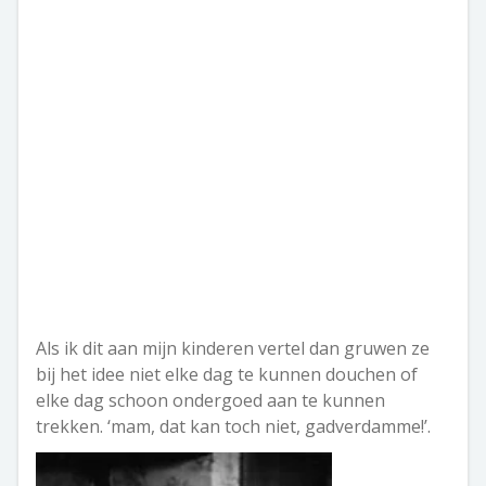
Als ik dit aan mijn kinderen vertel dan gruwen ze
bij het idee niet elke dag te kunnen douchen of
elke dag schoon ondergoed aan te kunnen
trekken. ‘mam, dat kan toch niet, gadverdamme!’.