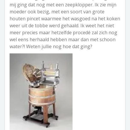
mij ging dat nog met een zeepklopper. Ik zie mijn
moeder ook bezig, met een soort van grote
houten pincet waarmee het wasgoed na het koken
weer uit de tobbe werd gehaald. Ik weet het niet
meer precies maar hetzelfde procedé zal zich nog
wel eens herhaald hebben maar dan met schoon
water?! Weten jullie nog hoe dat ging?