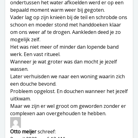
ondertussen het water afkoelden werd er op een
bepaald moment warm weer bij gegoten.
Vader lag op zijn knieën bij de teil en schrobde ons
schoon en moeder stond met handdoeken klaar
om ons weer af te drogen. Aankleden deed je zo
mogelijk zelf.
Het was niet meer of minder dan lopende band
werk. Een vast ritueel.
Wanneer je wat groter was dan mocht je jezelf
wassen.
Later verhuisden we naar een woning waarin zich
een douche bevond.
Probleem opgelost. En douchen wanneer het jezelf
uitkwam.
Maar we zijn er wel groot om geworden zonder er
complexen aan overgehouden te hebben.
Otto meijer
schreef: