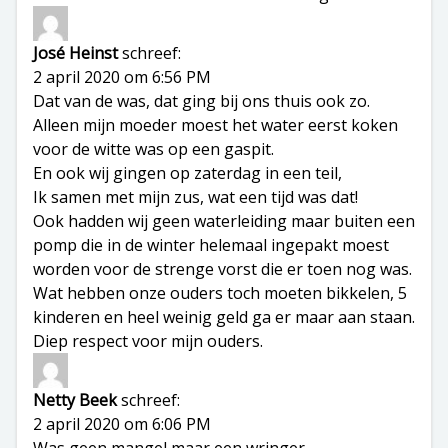
José Heinst
schreef:
2 april 2020 om 6:56 PM
Dat van de was, dat ging bij ons thuis ook zo.
Alleen mijn moeder moest het water eerst koken
voor de witte was op een gaspit.
En ook wij gingen op zaterdag in een teil,
Ik samen met mijn zus, wat een tijd was dat!
Ook hadden wij geen waterleiding maar buiten een
pomp die in de winter helemaal ingepakt moest
worden voor de strenge vorst die er toen nog was.
Wat hebben onze ouders toch moeten bikkelen, 5
kinderen en heel weinig geld ga er maar aan staan.
Diep respect voor mijn ouders.
Netty Beek
schreef:
2 april 2020 om 6:06 PM