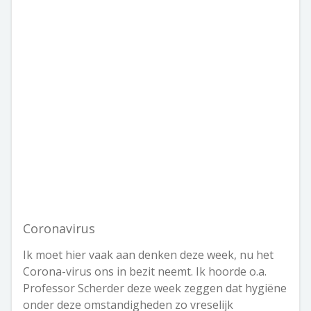
Coronavirus
Ik moet hier vaak aan denken deze week, nu het
Corona-virus ons in bezit neemt. Ik hoorde o.a.
Professor Scherder deze week zeggen dat hygiëne
onder deze omstandigheden zo vreselijk