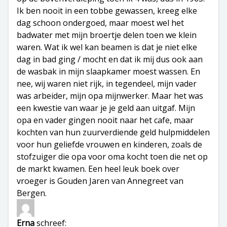
Ik ben nooit in een tobbe gewassen, kreeg elke
dag schoon ondergoed, maar moest wel het
badwater met mijn broertje delen toen we klein
waren. Wat ik wel kan beamen is dat je niet elke
dag in bad ging / mocht en dat ik mij dus ook aan
de wasbak in mijn slaapkamer moest wassen. En
nee, wij waren niet rijk, in tegendeel, mijn vader
was arbeider, mijn opa mijnwerker. Maar het was
een kwestie van waar je je geld aan uitgaf. Mijn
opa en vader gingen nooit naar het cafe, maar
kochten van hun zuurverdiende geld hulpmiddelen
voor hun geliefde vrouwen en kinderen, zoals de
stofzuiger die opa voor oma kocht toen die net op
de markt kwamen. Een heel leuk boek over
vroeger is Gouden Jaren van Annegreet van
Bergen.
Erna
schreef: