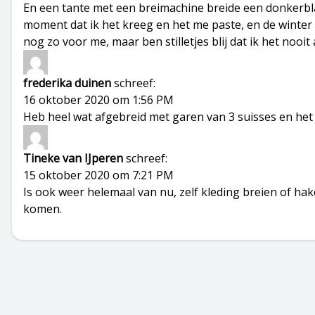
En een tante met een breimachine breide een donkerbla
moment dat ik het kreeg en het me paste, en de winter e
nog zo voor me, maar ben stilletjes blij dat ik het no
frederika duinen
schreef:
16 oktober 2020 om 1:56 PM
Heb heel wat afgebreid met garen van 3 suisses en het
Tineke van IJperen
schreef:
15 oktober 2020 om 7:21 PM
Is ook weer helemaal van nu, zelf kleding breien of hak
komen.