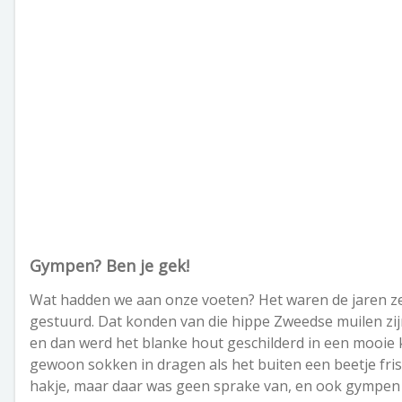
Gympen? Ben je gek!
Wat hadden we aan onze voeten? Het waren de jaren z
gestuurd. Dat konden van die hippe Zweedse muilen zij
en dan werd het blanke hout geschilderd in een mooie k
gewoon sokken in dragen als het buiten een beetje fris 
hakje, maar daar was geen sprake van, en ook gympen w