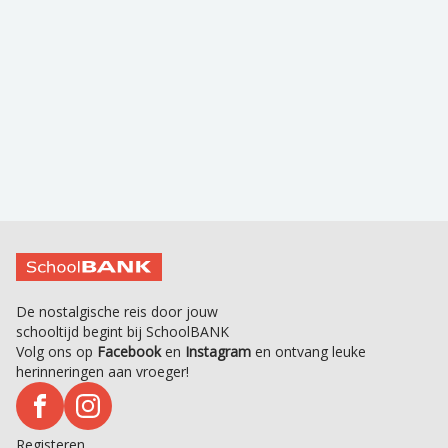
De nostalgische reis door jouw
schooltijd begint bij SchoolBANK
Volg ons op
Facebook
en
Instagram
en ontvang leuke
herinneringen aan vroeger!
Registeren