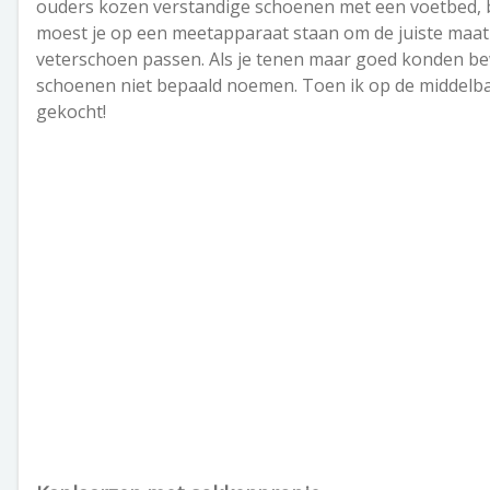
ouders kozen verstandige schoenen met een voetbed, bi
moest je op een meetapparaat staan om de juiste maat 
veterschoen passen. Als je tenen maar goed konden bewe
schoenen niet bepaald noemen. Toen ik op de middelb
gekocht!