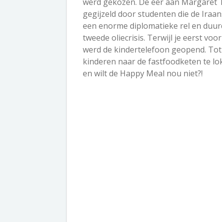
werd gekozen. De eer aan Margaret 
gegijzeld door studenten die de Iraan
een enorme diplomatieke rel en duur
tweede oliecrisis. Terwijl je eerst voor
werd de kindertelefoon geopend. Tot 
kinderen naar de fastfoodketen te lo
en wilt de Happy Meal nou niet?!