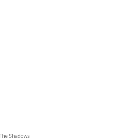
 The Shadows