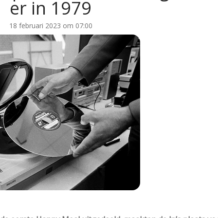
er in 1979
18 februari 2023 om 07:00