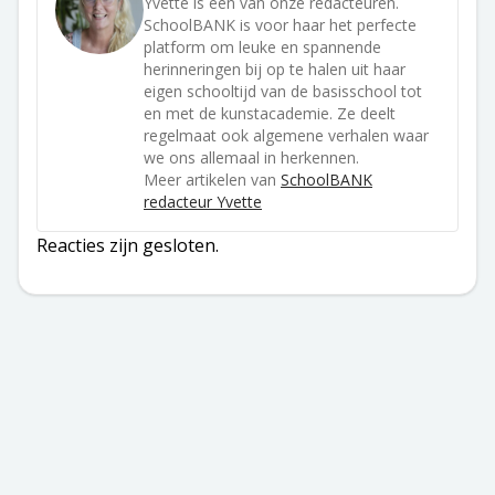
Yvette is één van onze redacteuren.
SchoolBANK is voor haar het perfecte
platform om leuke en spannende
herinneringen bij op te halen uit haar
eigen schooltijd van de basisschool tot
en met de kunstacademie. Ze deelt
regelmaat ook algemene verhalen waar
we ons allemaal in herkennen.
Meer artikelen van
SchoolBANK
redacteur Yvette
Reacties zijn gesloten.