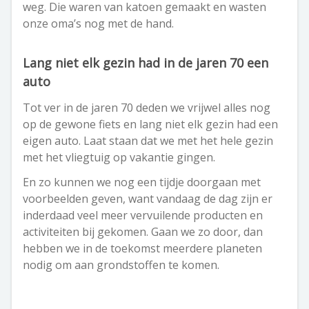
weg. Die waren van katoen gemaakt en wasten
onze oma’s nog met de hand.
Lang niet elk gezin had in de jaren 70 een
auto
Tot ver in de jaren 70 deden we vrijwel alles nog
op de gewone fiets en lang niet elk gezin had een
eigen auto. Laat staan dat we met het hele gezin
met het vliegtuig op vakantie gingen.
En zo kunnen we nog een tijdje doorgaan met
voorbeelden geven, want vandaag de dag zijn er
inderdaad veel meer vervuilende producten en
activiteiten bij gekomen. Gaan we zo door, dan
hebben we in de toekomst meerdere planeten
nodig om aan grondstoffen te komen.