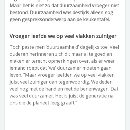
Maar het is niet zo dat duurzaamheid vroeger niet
bestond. Duurzaamheid was destijds alleen nog
geen gespreksonderwerp aan de keukentafel.
Vroeger leefde we op veel vlakken zuiniger
Toch paste men ‘duurzaamheid’ dagelijks toe. Veel
ouderen herinneren zich dit maar al te goed en
maken er terecht opmerkingen over, als er weer
iemand roept dat ‘we’ duurzamer moeten gaan
leven. “Maar vroeger leefden we op veel vlakken
juist veel zuiniger dan tegenwoordig. We deden
veel nog met de hand en met de benenwagen. Dat
was veel duurzamer. Het is juist de generatie na
ons die de planeet leeg graaft.”