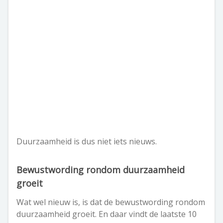
Duurzaamheid is dus niet iets nieuws.
Bewustwording rondom duurzaamheid
groeit
Wat wel nieuw is, is dat de bewustwording rondom
duurzaamheid groeit. En daar vindt de laatste 10