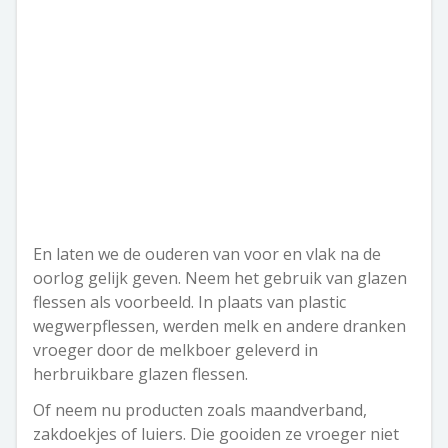
En laten we de ouderen van voor en vlak na de
oorlog gelijk geven. Neem het gebruik van glazen
flessen als voorbeeld. In plaats van plastic
wegwerpflessen, werden melk en andere dranken
vroeger door de melkboer geleverd in
herbruikbare glazen flessen.
Of neem nu producten zoals maandverband,
zakdoekjes of luiers. Die gooiden ze vroeger niet