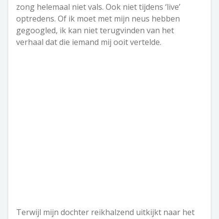
zong helemaal niet vals. Ook niet tijdens ‘live’
optredens. Of ik moet met mijn neus hebben
gegoogled, ik kan niet terugvinden van het
verhaal dat die iemand mij ooit vertelde.
Terwijl mijn dochter reikhalzend uitkijkt naar het