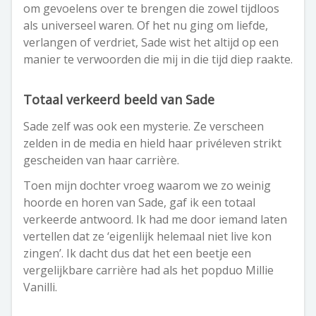
om gevoelens over te brengen die zowel tijdloos
als universeel waren. Of het nu ging om liefde,
verlangen of verdriet, Sade wist het altijd op een
manier te verwoorden die mij in die tijd diep raakte.
Totaal verkeerd beeld van Sade
Sade zelf was ook een mysterie. Ze verscheen
zelden in de media en hield haar privéleven strikt
gescheiden van haar carrière.
Toen mijn dochter vroeg waarom we zo weinig
hoorde en horen van Sade, gaf ik een totaal
verkeerde antwoord. Ik had me door iemand laten
vertellen dat ze ‘eigenlijk helemaal niet live kon
zingen’. Ik dacht dus dat het een beetje een
vergelijkbare carrière had als het popduo Millie
Vanilli.