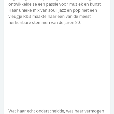
ontwikkelde ze een passie voor muziek en kunst.
Haar unieke mix van soul, jazz en pop met een
vleugje R&B maakte haar een van de meest
herkenbare stemmen van de jaren 80.
Wat haar echt onderscheidde, was haar vermogen