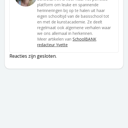
platform om leuke en spannende
herinneringen bij op te halen uit haar
eigen schooltijd van de basisschool tot
en met de kunstacademie. Ze deelt
regelmaat ook algemene verhalen waar
we ons allemaal in herkennen.
Meer artikelen van
SchoolBANK
redacteur Yvette
Reacties zijn gesloten.