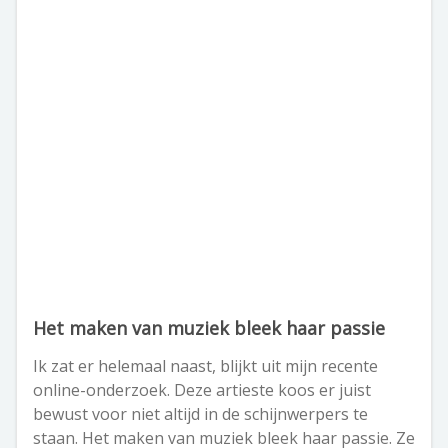
Het maken van muziek bleek haar passie
Ik zat er helemaal naast, blijkt uit mijn recente
online-onderzoek. Deze artieste koos er juist
bewust voor niet altijd in de schijnwerpers te
staan. Het maken van muziek bleek haar passie. Ze