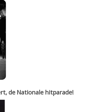
t, de Nationale hitparade!