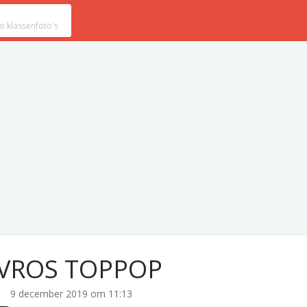
VROS TOPPOP
9 december 2019 om 11:13