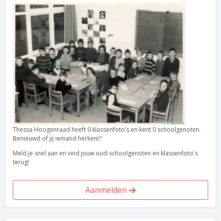
Thessa Hoogenraad heeft 0 klassenfoto's en kent 0 schoolgenoten.
Benieuwd of jij iemand herkent?
Meld je snel aan en vind jouw oud-schoolgenoten en klassenfoto's
terug!
Aanmelden