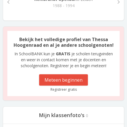
1988 - 1994
Bekijk het volledige profiel van Thessa
Hoogenraad en al je andere schoolgenoten!
In SchoolBANK kun je
GRATIS
je scholen terugvinden
en weer in contact komen met je docenten en
schoolgenoten. Registreer je en begin meteen!
Meteen beginnen
Registreer gratis
Mijn klassenfoto's
0