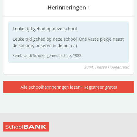
Herinneringen
1
Leuke tijd gehad op deze school.
Leuke tijd gehad op deze school. Ons vaste plekje naast
de kantine, pokeren in de aula :-)
Rembrandt Scholengemeenschap, 1988
2004, Thessa Hoogenraad
Alle schoolherinneringen lezen? Registreer gratis!