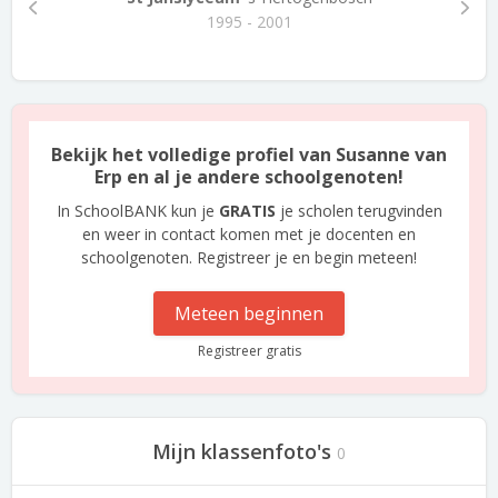
1995 - 2001
Bekijk het volledige profiel van Susanne van
Erp en al je andere schoolgenoten!
In SchoolBANK kun je
GRATIS
je scholen terugvinden
en weer in contact komen met je docenten en
schoolgenoten. Registreer je en begin meteen!
Meteen beginnen
Registreer gratis
Mijn klassenfoto's
0