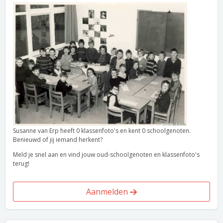
Susanne van Erp heeft 0 klassenfoto's en kent 0 schoolgenoten.
Benieuwd of jij iemand herkent?
Meld je snel aan en vind jouw oud-schoolgenoten en klassenfoto's
terug!
Aanmelden