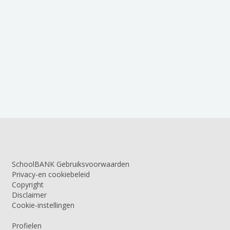
SchoolBANK Gebruiksvoorwaarden
Privacy-en cookiebeleid
Copyright
Disclaimer
Cookie-instellingen
Profielen