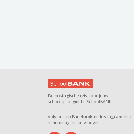
De nostalgische reis door jouw
schooltijd begint bij SchoolBANK
Volg ons op
Facebook
en
Instagram
en on
herinneringen aan vroeger!