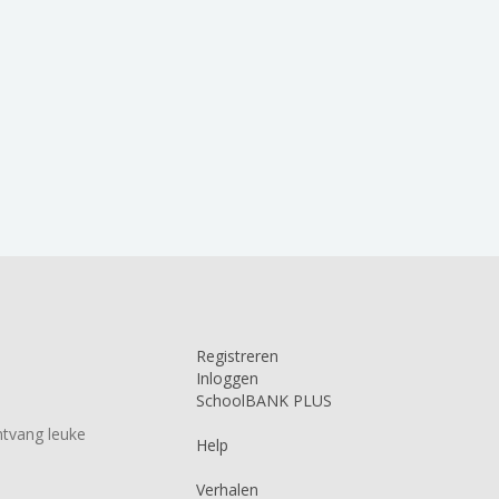
Registreren
Inloggen
SchoolBANK PLUS
tvang leuke
Help
Verhalen