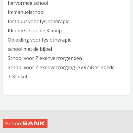
hervormde school
Immanuelschool
Instituut voor fysiotherapie
Kleuterschool de Klimop
Opleiding voor fysiotherapie
school met de bijbel
School voor Ziekenverzorgenden
School voor Ziekenverzorging (SVRZ)Der Boede
T Klinket