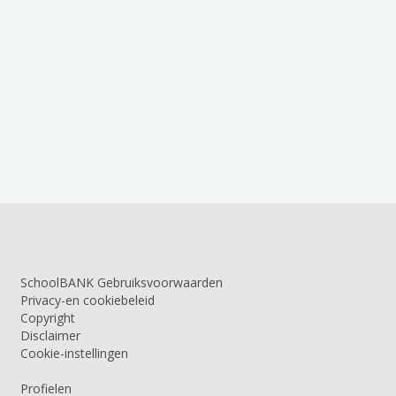
SchoolBANK Gebruiksvoorwaarden
Privacy-en cookiebeleid
Copyright
Disclaimer
Cookie-instellingen
Profielen