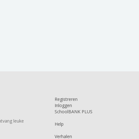
Registreren
Inloggen
SchoolBANK PLUS
tvang leuke
Help
Verhalen