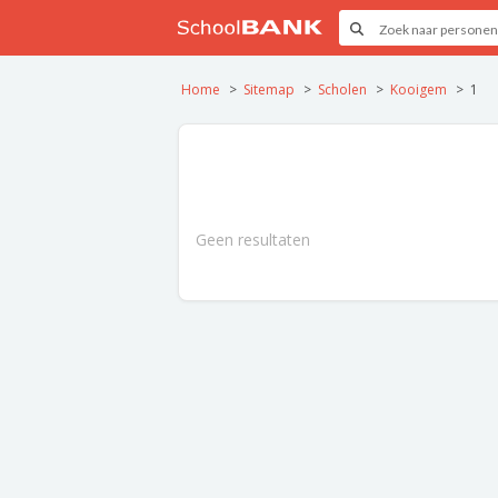
Home
Sitemap
Scholen
Kooigem
1
Geen resultaten