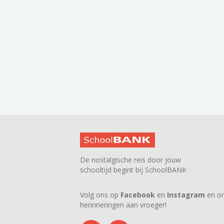
De nostalgische reis door jouw
schooltijd begint bij SchoolBANK
Volg ons op
Facebook
en
Instagram
en on
herinneringen aan vroeger!